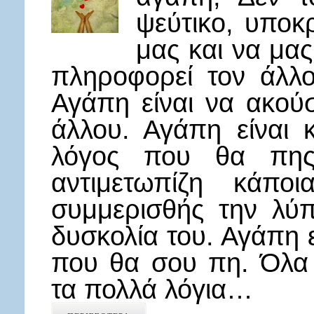
ψεύτικο, υποκ
μας και να μα
πληροφορεί τον άλλο
Αγάπη είναι να ακού
άλλου. Αγάπη είναι 
λόγος που θα πης
αντιμετωπίζη κάπο
συμμερισθής την λύ
δυσκολία του. Αγάπη 
που θα σου πη. Όλα
τα πολλά λόγια…